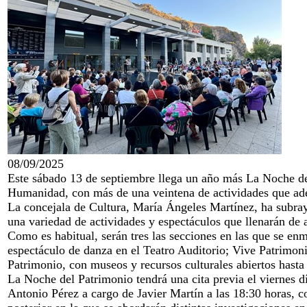
08/09/2025
Este sábado 13 de septiembre llega un año más La Noche de
Humanidad, con más de una veintena de actividades que ade
La concejala de Cultura, María Ángeles Martínez, ha subray
una variedad de actividades y espectáculos que llenarán de ar
Como es habitual, serán tres las secciones en las que se en
espectáculo de danza en el Teatro Auditorio; Vive Patrimoni
Patrimonio, con museos y recursos culturales abiertos hasta
La Noche del Patrimonio tendrá una cita previa el viernes d
Antonio Pérez a cargo de Javier Martín a las 18:30 horas, co