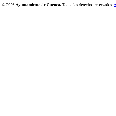
© 2026
Ayuntamiento de Cuenca.
Todos los derechos reservados.
A