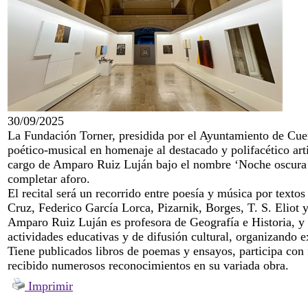
30/09/2025
La Fundación Torner, presidida por el Ayuntamiento de Cuenc
poético-musical en homenaje al destacado y polifacético art
cargo de Amparo Ruiz Luján bajo el nombre ‘Noche oscura sob
completar aforo.
El recital será un recorrido entre poesía y música por text
Cruz, Federico García Lorca, Pizarnik, Borges, T. S. Eliot
Amparo Ruiz Luján es profesora de Geografía e Historia, y 
actividades educativas y de difusión cultural, organizando ex
Tiene publicados libros de poemas y ensayos, participa con 
recibido numerosos reconocimientos en su variada obra.
Imprimir