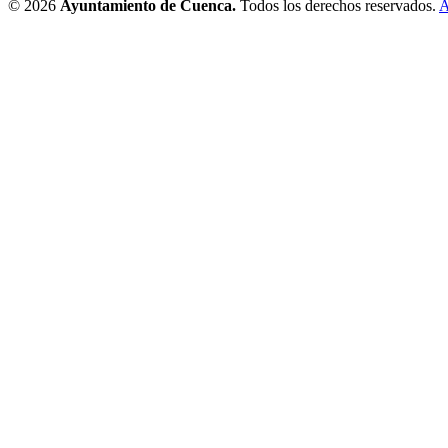
© 2026
Ayuntamiento de Cuenca.
Todos los derechos reservados.
A