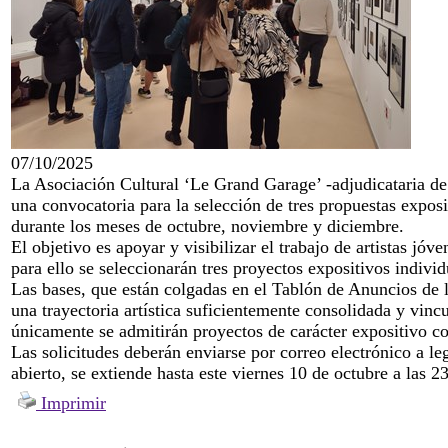
07/10/2025
La Asociación Cultural ‘Le Grand Garage’ -adjudicataria de
una convocatoria para la selección de tres propuestas exposi
durante los meses de octubre, noviembre y diciembre.
El objetivo es apoyar y visibilizar el trabajo de artistas j
para ello se seleccionarán tres proyectos expositivos individ
Las bases, que están colgadas en el Tablón de Anuncios de l
una trayectoria artística suficientemente consolidada y vin
únicamente se admitirán proyectos de carácter expositivo co
Las solicitudes deberán enviarse por correo electrónico a 
abierto, se extiende hasta este viernes 10 de octubre a las 2
Imprimir