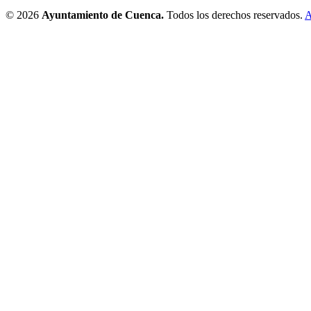
© 2026
Ayuntamiento de Cuenca.
Todos los derechos reservados.
A